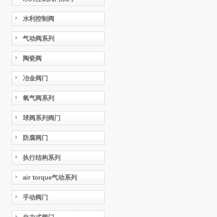
水利控制阀
气动阀系列
陶瓷阀
冶金阀门
氧气阀系列
球阀系列阀门
防腐阀门
执行结构系列
air torque气动系列
手动阀门