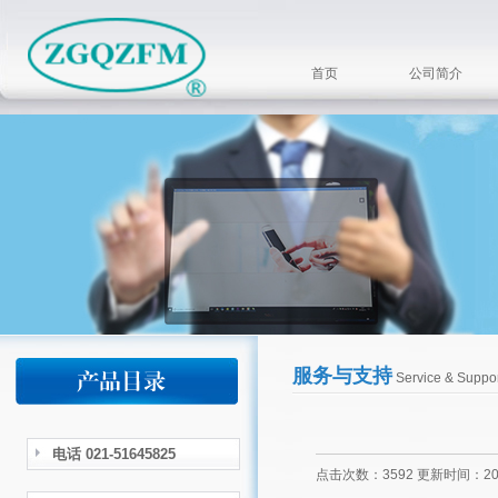
首页
公司简介
服务与支持
Service & Suppor
电话 021-51645825
点击次数：3592 更新时间：2022