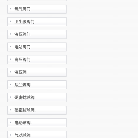
氧气阀门
卫生级阀门
液压阀门
电站阀门
高压阀门
液压阀
法兰蝶阀
硬密封球阀
硬密封球阀.
电动球阀.
气动球阀