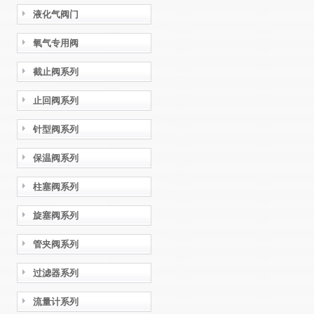
液化气阀门
氧气专用阀
截止阀系列
止回阀系列
针型阀系列
保温阀系列
柱塞阀系列
旋塞阀系列
管夹阀系列
过滤器系列
流量计系列