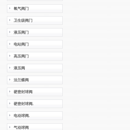
氧气阀门
卫生级阀门
液压阀门
电站阀门
高压阀门
液压阀
法兰蝶阀
硬密封球阀
硬密封球阀.
电动球阀.
气动球阀