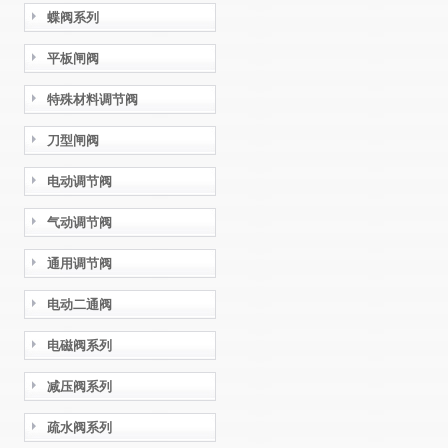
蝶阀系列
平板闸阀
特殊材料调节阀
刀型闸阀
电动调节阀
气动调节阀
通用调节阀
电动二通阀
电磁阀系列
减压阀系列
疏水阀系列