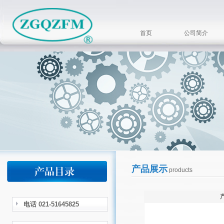
首页
公司简介
产品展示
products
电话 021-51645825