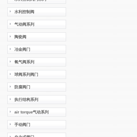
水利控制阀
气动阀系列
陶瓷阀
冶金阀门
氧气阀系列
球阀系列阀门
防腐阀门
执行结构系列
air torque气动系列
手动阀门