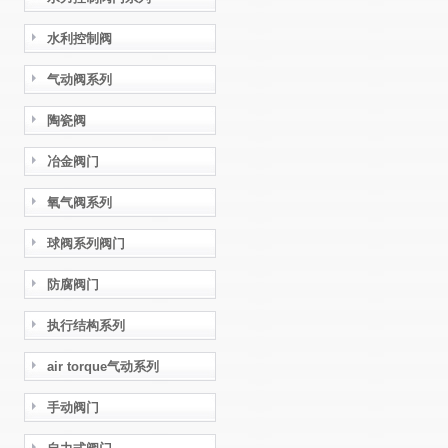
水利控制阀
气动阀系列
陶瓷阀
冶金阀门
氧气阀系列
球阀系列阀门
防腐阀门
执行结构系列
air torque气动系列
手动阀门