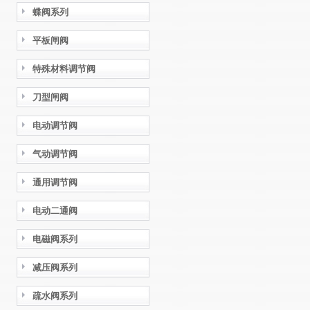
蝶阀系列
平板闸阀
特殊材料调节阀
刀型闸阀
电动调节阀
气动调节阀
通用调节阀
电动二通阀
电磁阀系列
减压阀系列
疏水阀系列