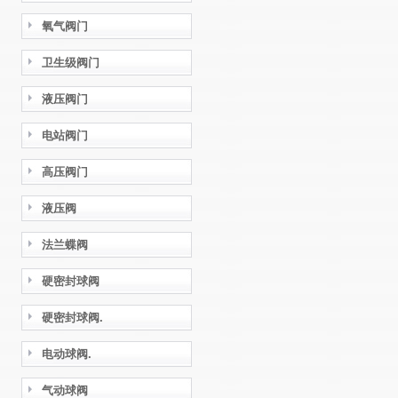
氧气阀门
卫生级阀门
液压阀门
电站阀门
高压阀门
液压阀
法兰蝶阀
硬密封球阀
硬密封球阀.
电动球阀.
气动球阀