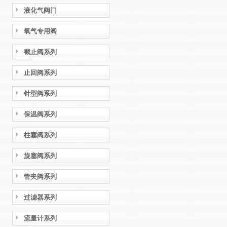
液化气阀门
氧气专用阀
截止阀系列
止回阀系列
针型阀系列
保温阀系列
柱塞阀系列
旋塞阀系列
管夹阀系列
过滤器系列
流量计系列