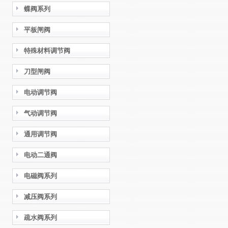
蝶阀系列
平板闸阀
特殊材料调节阀
刀型闸阀
电动调节阀
气动调节阀
通用调节阀
电动二通阀
电磁阀系列
减压阀系列
疏水阀系列