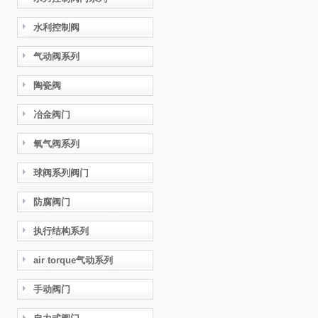
水利控制阀
气动阀系列
陶瓷阀
冶金阀门
氧气阀系列
球阀系列阀门
防腐阀门
执行结构系列
air torque气动系列
手动阀门