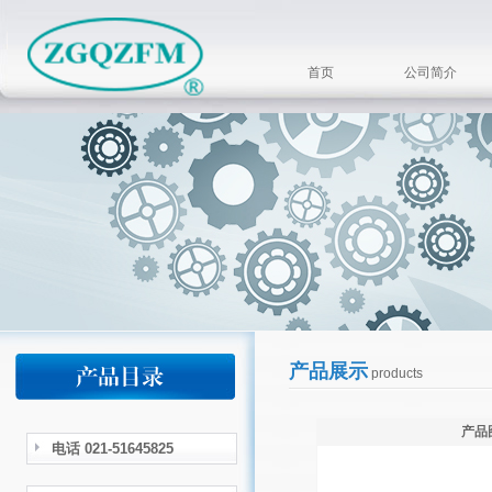
首页
公司简介
产品展示
products
产品
电话 021-51645825