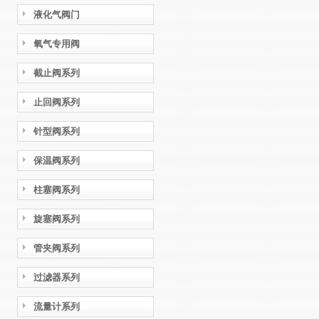
液化气阀门
氧气专用阀
截止阀系列
止回阀系列
针型阀系列
保温阀系列
柱塞阀系列
旋塞阀系列
管夹阀系列
过滤器系列
流量计系列