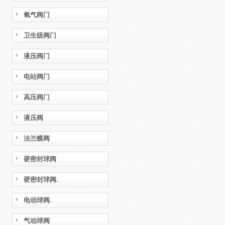
氧气阀门
卫生级阀门
液压阀门
电站阀门
高压阀门
液压阀
法兰蝶阀
硬密封球阀
硬密封球阀.
电动球阀.
气动球阀