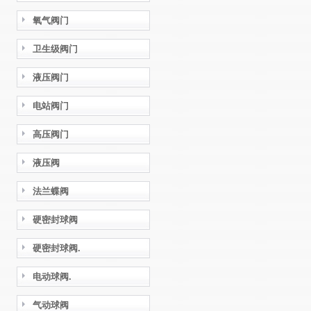
氧气阀门
卫生级阀门
液压阀门
电站阀门
高压阀门
液压阀
法兰蝶阀
硬密封球阀
硬密封球阀.
电动球阀.
气动球阀