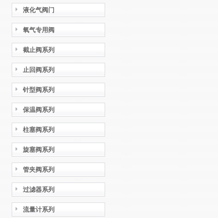
液化气阀门
氧气专用阀
截止阀系列
止回阀系列
针型阀系列
保温阀系列
柱塞阀系列
旋塞阀系列
管夹阀系列
过滤器系列
流量计系列