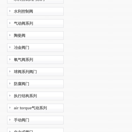
水利控制阀
气动阀系列
陶瓷阀
冶金阀门
氧气阀系列
球阀系列阀门
防腐阀门
执行结构系列
air torque气动系列
手动阀门