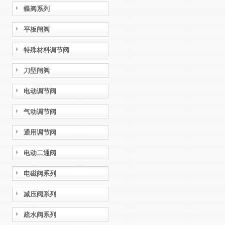
蝶阀系列
平板闸阀
特殊材料调节阀
刀型闸阀
电动调节阀
气动调节阀
通用调节阀
电动二通阀
电磁阀系列
减压阀系列
疏水阀系列