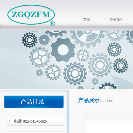
首页
公司简介
产品展示
products
电话 021-51645825