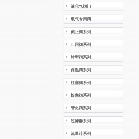
液化气阀门
氧气专用阀
截止阀系列
止回阀系列
针型阀系列
保温阀系列
柱塞阀系列
旋塞阀系列
管夹阀系列
过滤器系列
流量计系列