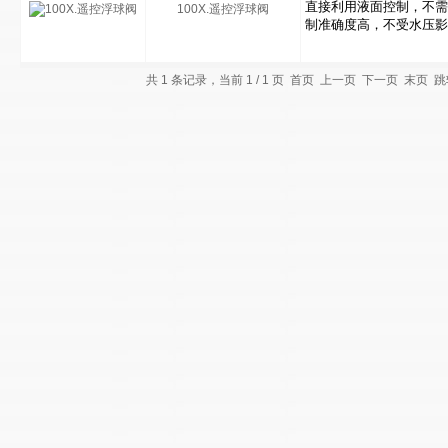
100X.遥控浮球阀
共 1 条记录，当前 1 / 1 页 首页 上一页 下一页 末页 