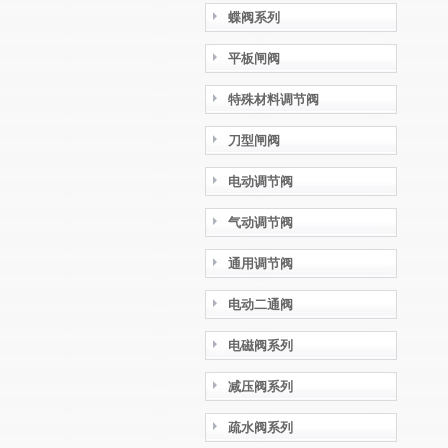
蝶阀系列
平板闸阀
特殊材料调节阀
刀型闸阀
电动调节阀
气动调节阀
通用调节阀
电动二通阀
电磁阀系列
减压阀系列
疏水阀系列