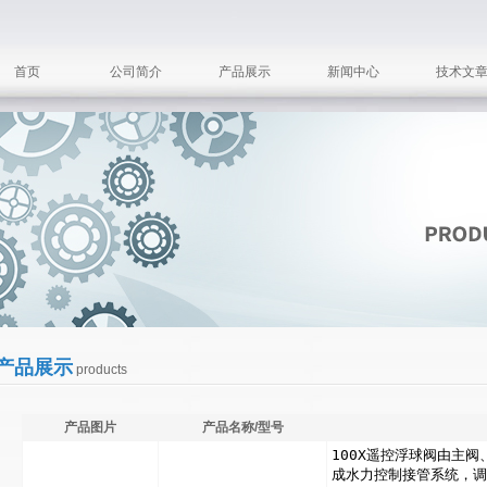
首页
公司简介
产品展示
新闻中心
技术文
产品展示
products
产品图片
产品名称/型号