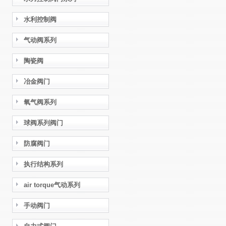
水利控制阀
气动阀系列
陶瓷阀
冶金阀门
氧气阀系列
球阀系列阀门
防腐阀门
执行结构系列
air torque气动系列
手动阀门