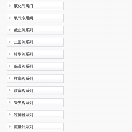
液化气阀门
氧气专用阀
截止阀系列
止回阀系列
针型阀系列
保温阀系列
柱塞阀系列
旋塞阀系列
管夹阀系列
过滤器系列
流量计系列