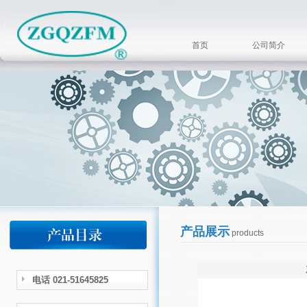
首页
公司简介
产品展示
products
电话 021-51645825