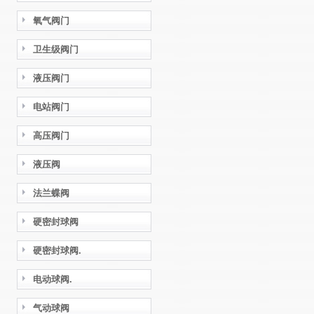
氧气阀门
卫生级阀门
液压阀门
电站阀门
高压阀门
液压阀
法兰蝶阀
硬密封球阀
硬密封球阀.
电动球阀.
气动球阀