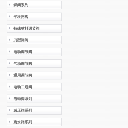
蝶阀系列
平板闸阀
特殊材料调节阀
刀型闸阀
电动调节阀
气动调节阀
通用调节阀
电动二通阀
电磁阀系列
减压阀系列
疏水阀系列