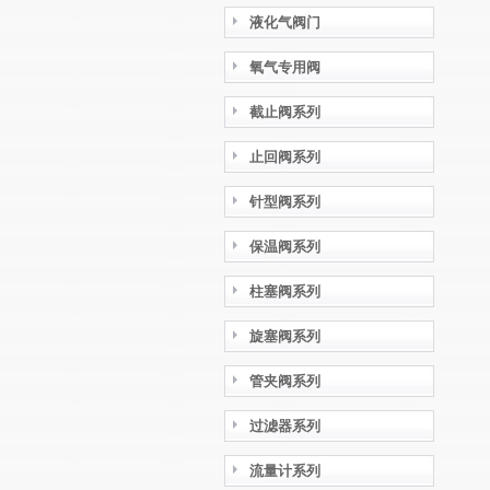
液化气阀门
氧气专用阀
截止阀系列
止回阀系列
针型阀系列
保温阀系列
柱塞阀系列
旋塞阀系列
管夹阀系列
过滤器系列
流量计系列