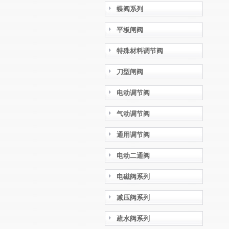
蝶阀系列
平板闸阀
特殊材料调节阀
刀型闸阀
电动调节阀
气动调节阀
通用调节阀
电动二通阀
电磁阀系列
减压阀系列
疏水阀系列