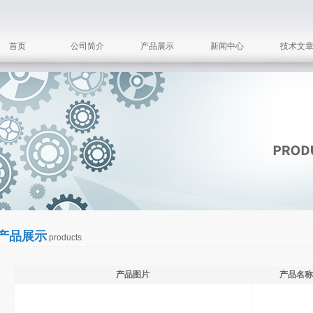
首页
公司简介
产品展示
新闻中心
技术文
产品展示
products
产品图片
产品名称