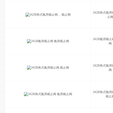
J42B角式氨用
止
J41B氨用截止
阀
J42B角式氨用
阀
J42B角式氨用
截止