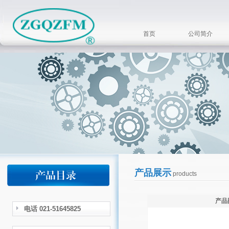
首页
公司简介
产品展示
products
产品
电话 021-51645825