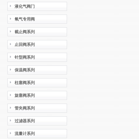
液化气阀门
氧气专用阀
截止阀系列
止回阀系列
针型阀系列
保温阀系列
柱塞阀系列
旋塞阀系列
管夹阀系列
过滤器系列
流量计系列