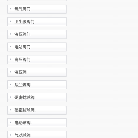
氧气阀门
卫生级阀门
液压阀门
电站阀门
高压阀门
液压阀
法兰蝶阀
硬密封球阀
硬密封球阀.
电动球阀.
气动球阀