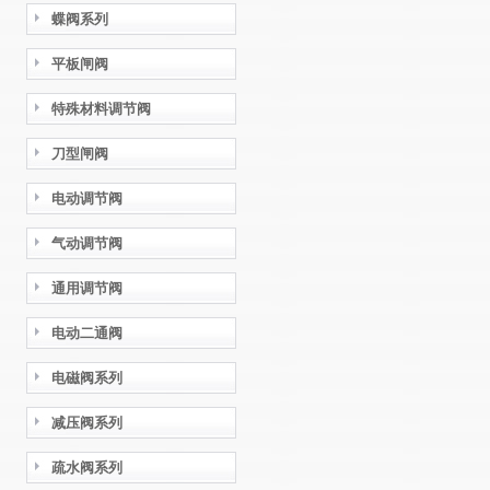
蝶阀系列
平板闸阀
特殊材料调节阀
刀型闸阀
电动调节阀
气动调节阀
通用调节阀
电动二通阀
电磁阀系列
减压阀系列
疏水阀系列