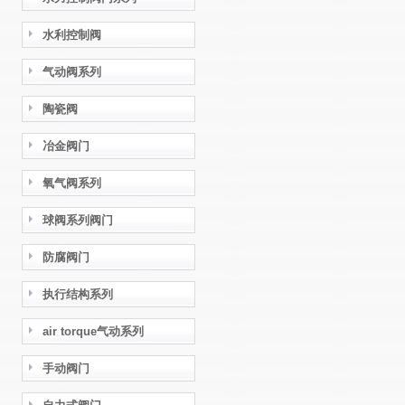
水利控制阀
气动阀系列
陶瓷阀
冶金阀门
氧气阀系列
球阀系列阀门
防腐阀门
执行结构系列
air torque气动系列
手动阀门