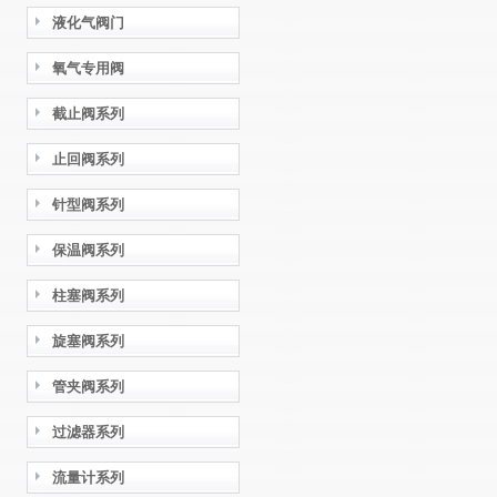
液化气阀门
氧气专用阀
截止阀系列
止回阀系列
针型阀系列
保温阀系列
柱塞阀系列
旋塞阀系列
管夹阀系列
过滤器系列
流量计系列