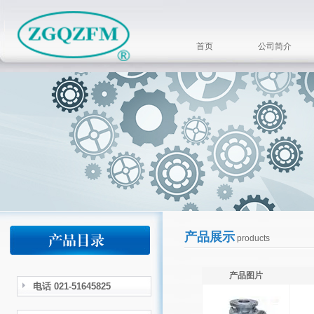
首页
公司简介
产品展示
products
产品图片
电话 021-51645825