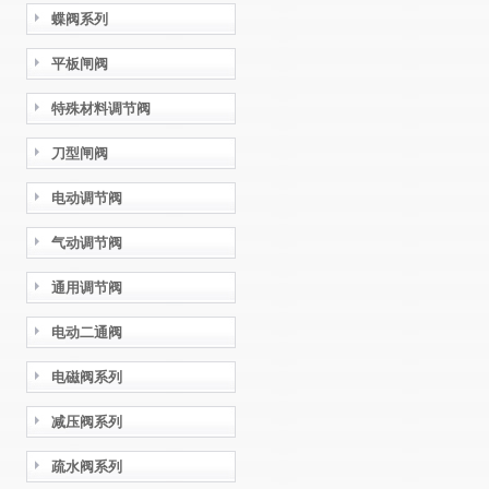
蝶阀系列
平板闸阀
特殊材料调节阀
刀型闸阀
电动调节阀
气动调节阀
通用调节阀
电动二通阀
电磁阀系列
减压阀系列
疏水阀系列