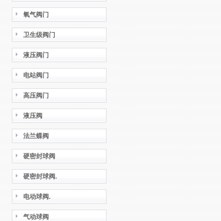
氧气阀门
卫生级阀门
液压阀门
电站阀门
高压阀门
液压阀
法兰蝶阀
硬密封球阀
硬密封球阀.
电动球阀.
气动球阀