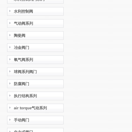
水利控制阀
气动阀系列
陶瓷阀
冶金阀门
氧气阀系列
球阀系列阀门
防腐阀门
执行结构系列
air torque气动系列
手动阀门