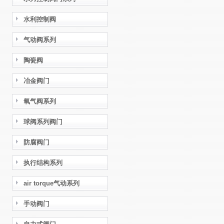
水利控制阀
气动阀系列
陶瓷阀
冶金阀门
氧气阀系列
球阀系列阀门
防腐阀门
执行结构系列
air torque气动系列
手动阀门