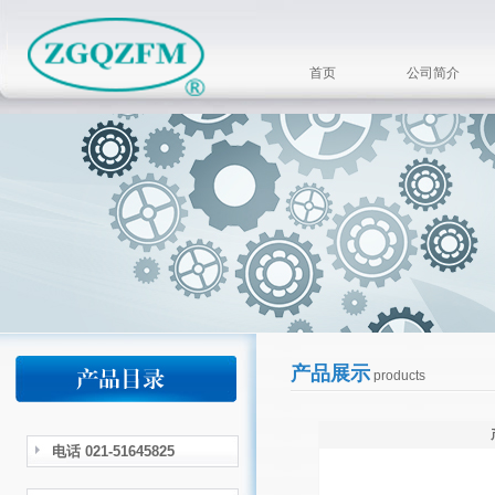
首页
公司简介
产品展示
products
电话 021-51645825