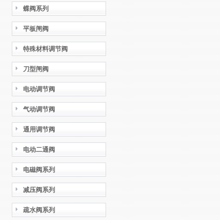
蝶阀系列
平板闸阀
特殊材料调节阀
刀型闸阀
电动调节阀
气动调节阀
通用调节阀
电动二通阀
电磁阀系列
减压阀系列
疏水阀系列