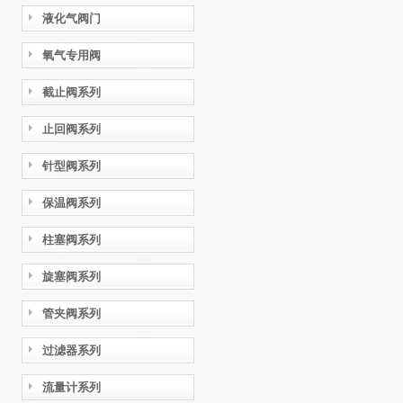
液化气阀门
氧气专用阀
截止阀系列
止回阀系列
针型阀系列
保温阀系列
柱塞阀系列
旋塞阀系列
管夹阀系列
过滤器系列
流量计系列