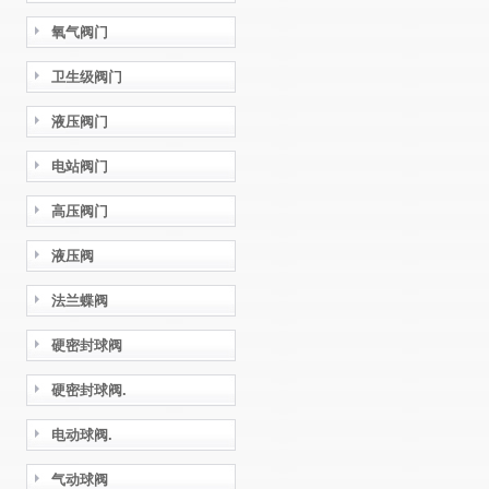
氧气阀门
卫生级阀门
液压阀门
电站阀门
高压阀门
液压阀
法兰蝶阀
硬密封球阀
硬密封球阀.
电动球阀.
气动球阀