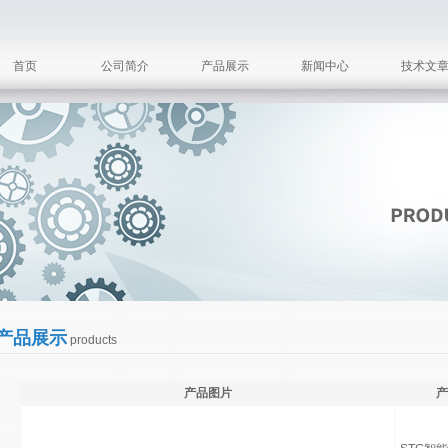
首页
公司简介
产品展示
新闻中心
技术文
产品展示
products
产品图片
产