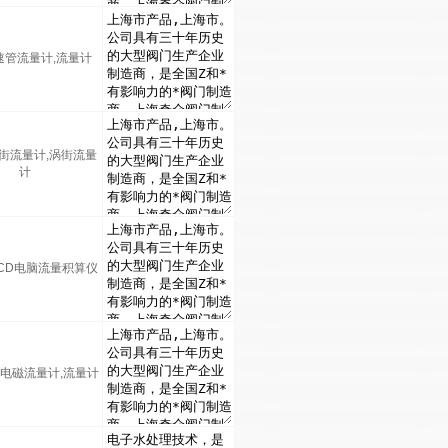
速管流量计,流量计
涡街流量计,涡街流量
计
LCD电脑流量积算仪
能电磁流量计,流量计