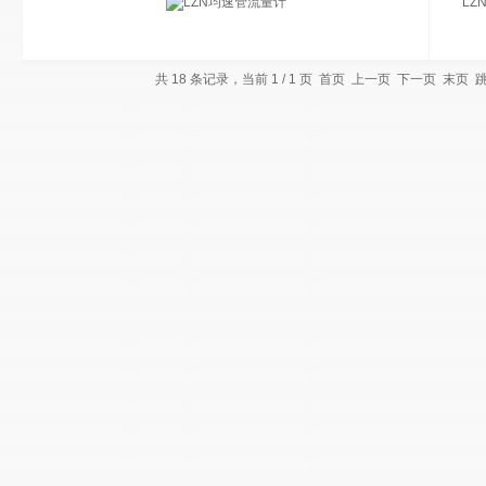
LZ
共 18 条记录，当前 1 / 1 页 首页 上一页 下一页 末页