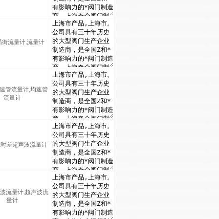
涡街流量计,流量计
1均速管流量计,均速管
流量计
能时差超声波流量计
声波流量计,超声波流
量计