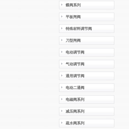
蝶阀系列
平板闸阀
特殊材料调节阀
刀型闸阀
电动调节阀
气动调节阀
通用调节阀
电动二通阀
电磁阀系列
减压阀系列
疏水阀系列