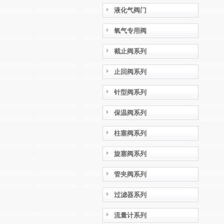
液化气阀门
氧气专用阀
截止阀系列
止回阀系列
针型阀系列
保温阀系列
柱塞阀系列
旋塞阀系列
管夹阀系列
过滤器系列
流量计系列