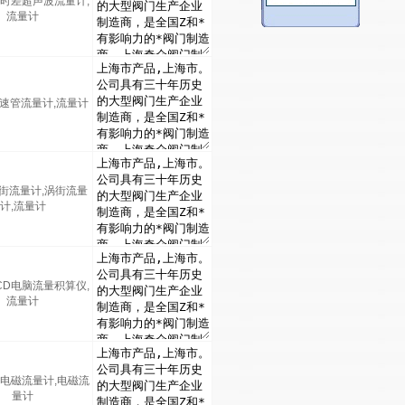
能时差超声波流量计,
流量计
1均速管流量计,流量计
涡街流量计,涡街流量
计,流量计
LCD电脑流量积算仪,
流量计
能电磁流量计,电磁流
量计