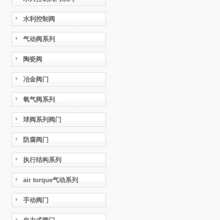
水利控制阀
气动阀系列
陶瓷阀
冶金阀门
氧气阀系列
球阀系列阀门
防腐阀门
执行结构系列
air torque气动系列
手动阀门