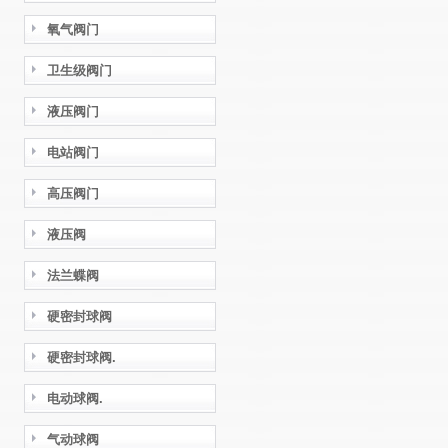
氧气阀门
卫生级阀门
液压阀门
电站阀门
高压阀门
液压阀
法兰蝶阀
硬密封球阀
硬密封球阀.
电动球阀.
气动球阀