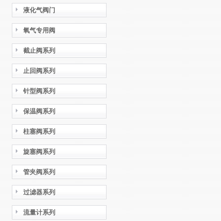
液化气阀门
氧气专用阀
截止阀系列
止回阀系列
针型阀系列
保温阀系列
柱塞阀系列
旋塞阀系列
管夹阀系列
过滤器系列
流量计系列