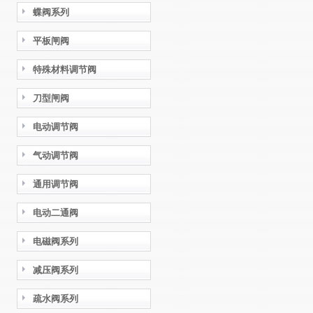
蝶阀系列
平板闸阀
特殊材料调节阀
刀型闸阀
电动调节阀
气动调节阀
通用调节阀
电动二通阀
电磁阀系列
减压阀系列
疏水阀系列