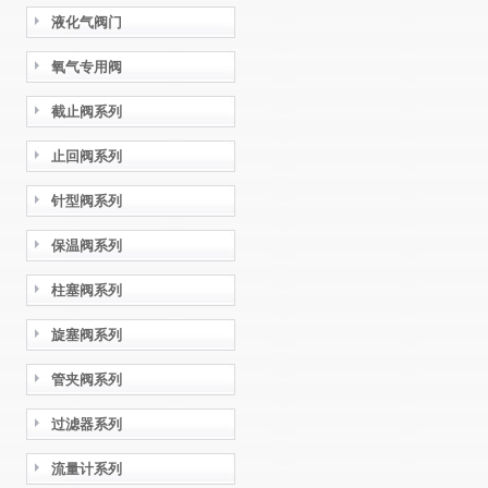
液化气阀门
氧气专用阀
截止阀系列
止回阀系列
针型阀系列
保温阀系列
柱塞阀系列
旋塞阀系列
管夹阀系列
过滤器系列
流量计系列