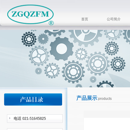
首页
公司简介
产品展示
products
电话 021-51645825