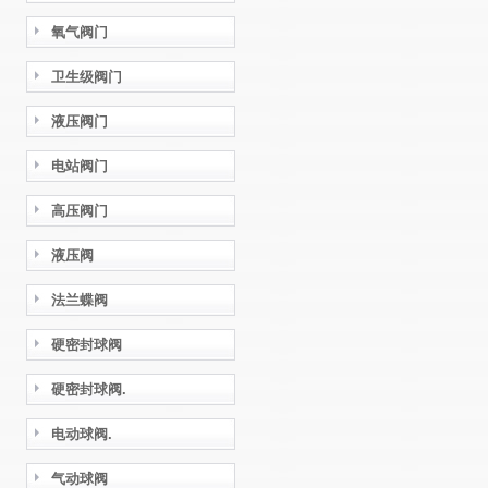
氧气阀门
卫生级阀门
液压阀门
电站阀门
高压阀门
液压阀
法兰蝶阀
硬密封球阀
硬密封球阀.
电动球阀.
气动球阀