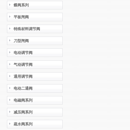
蝶阀系列
平板闸阀
特殊材料调节阀
刀型闸阀
电动调节阀
气动调节阀
通用调节阀
电动二通阀
电磁阀系列
减压阀系列
疏水阀系列