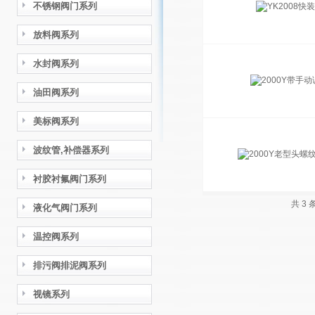
不锈钢阀门系列
放料阀系列
水封阀系列
油田阀系列
美标阀系列
波纹管,补偿器系列
衬胶衬氟阀门系列
共 3
液化气阀门系列
温控阀系列
排污阀排泥阀系列
视镜系列