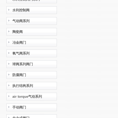
水利控制阀
气动阀系列
陶瓷阀
冶金阀门
氧气阀系列
球阀系列阀门
防腐阀门
执行结构系列
air torque气动系列
手动阀门