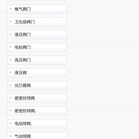
氧气阀门
卫生级阀门
液压阀门
电站阀门
高压阀门
液压阀
法兰蝶阀
硬密封球阀
硬密封球阀.
电动球阀.
气动球阀