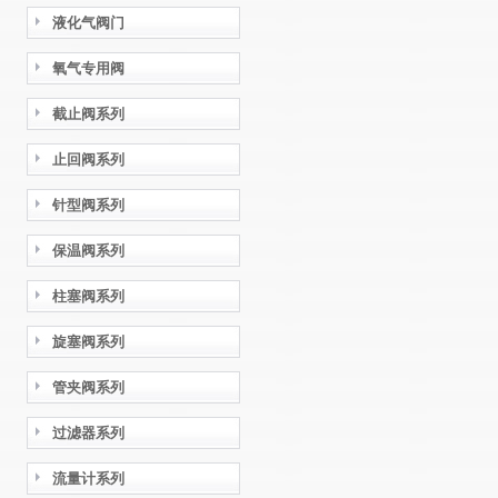
液化气阀门
氧气专用阀
截止阀系列
止回阀系列
针型阀系列
保温阀系列
柱塞阀系列
旋塞阀系列
管夹阀系列
过滤器系列
流量计系列