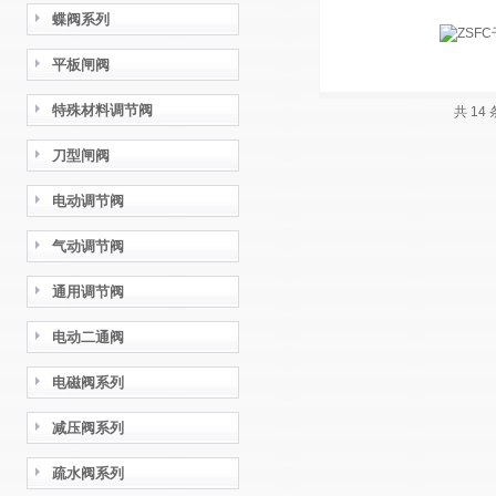
蝶阀系列
平板闸阀
特殊材料调节阀
共 14
刀型闸阀
电动调节阀
气动调节阀
通用调节阀
电动二通阀
电磁阀系列
减压阀系列
疏水阀系列