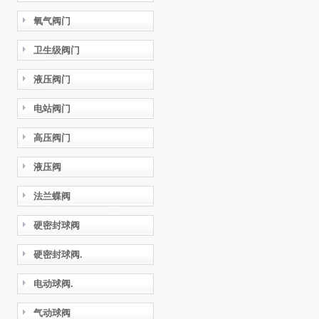
氧气阀门
卫生级阀门
液压阀门
电站阀门
高压阀门
液压阀
法兰蝶阀
硬密封球阀
硬密封球阀.
电动球阀.
气动球阀