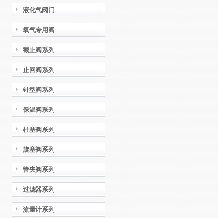
液化气阀门
氧气专用阀
截止阀系列
止回阀系列
针型阀系列
保温阀系列
柱塞阀系列
旋塞阀系列
管夹阀系列
过滤器系列
流量计系列