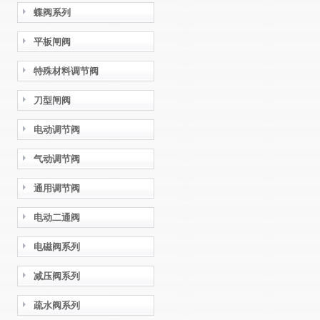
蝶阀系列
平板闸阀
特殊材料调节阀
刀型闸阀
电动调节阀
气动调节阀
通用调节阀
电动二通阀
电磁阀系列
减压阀系列
疏水阀系列