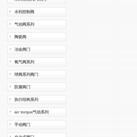
水利控制阀
气动阀系列
陶瓷阀
冶金阀门
氧气阀系列
球阀系列阀门
防腐阀门
执行结构系列
air torque气动系列
手动阀门