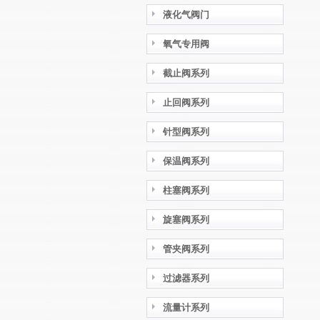
液化气阀门
氧气专用阀
截止阀系列
止回阀系列
针型阀系列
保温阀系列
柱塞阀系列
旋塞阀系列
管夹阀系列
过滤器系列
流量计系列