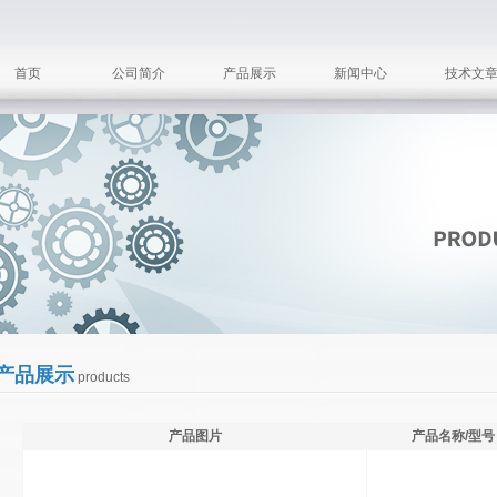
首页
公司简介
产品展示
新闻中心
技术文
产品展示
products
产品图片
产品名称/型号