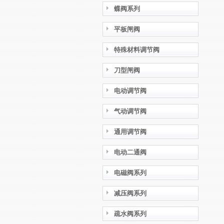
蝶阀系列
平板闸阀
特殊材料调节阀
刀型闸阀
电动调节阀
气动调节阀
通用调节阀
电动二通阀
电磁阀系列
减压阀系列
疏水阀系列