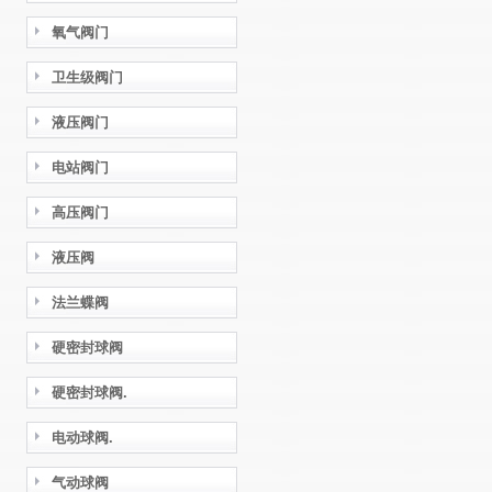
氧气阀门
卫生级阀门
液压阀门
电站阀门
高压阀门
液压阀
法兰蝶阀
硬密封球阀
硬密封球阀.
电动球阀.
气动球阀