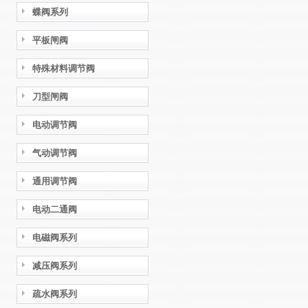
蝶阀系列
平板闸阀
特殊材料调节阀
刀型闸阀
电动调节阀
气动调节阀
通用调节阀
电动二通阀
电磁阀系列
减压阀系列
疏水阀系列