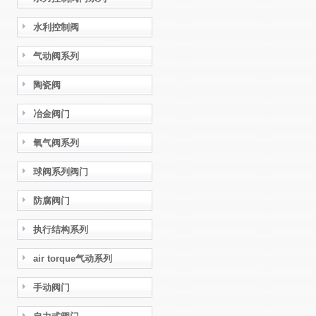
水利控制阀
气动阀系列
陶瓷阀
冶金阀门
氧气阀系列
球阀系列阀门
防腐阀门
执行结构系列
air torque气动系列
手动阀门