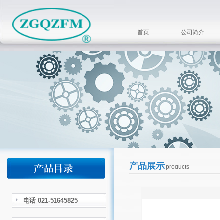
首页
公司简介
产品展示
products
电话 021-51645825