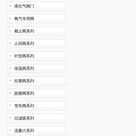
液化气阀门
氧气专用阀
截止阀系列
止回阀系列
针型阀系列
保温阀系列
柱塞阀系列
旋塞阀系列
管夹阀系列
过滤器系列
流量计系列