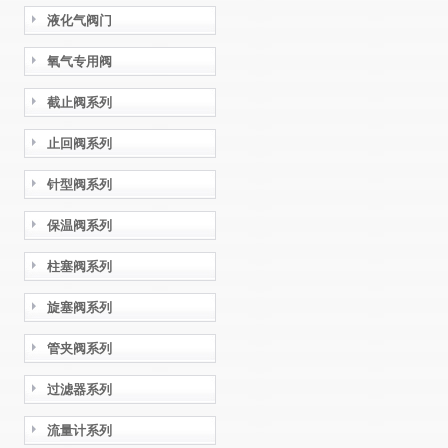
液化气阀门
氧气专用阀
截止阀系列
止回阀系列
针型阀系列
保温阀系列
柱塞阀系列
旋塞阀系列
管夹阀系列
过滤器系列
流量计系列