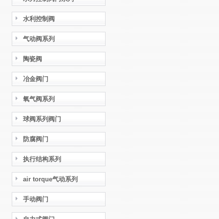
水利控制阀
气动阀系列
陶瓷阀
冶金阀门
氧气阀系列
球阀系列阀门
防腐阀门
执行结构系列
air torque气动系列
手动阀门