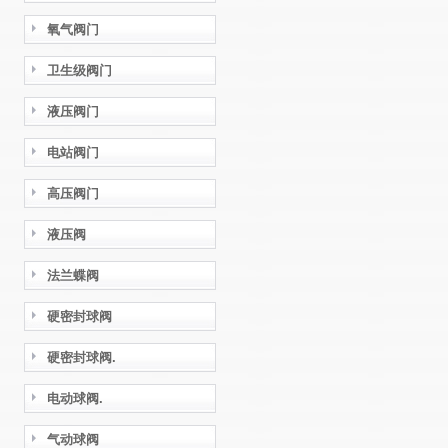
氧气阀门
卫生级阀门
液压阀门
电站阀门
高压阀门
液压阀
法兰蝶阀
硬密封球阀
硬密封球阀.
电动球阀.
气动球阀