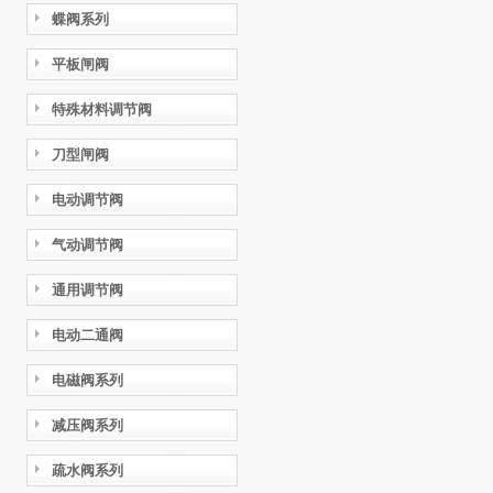
蝶阀系列
平板闸阀
特殊材料调节阀
刀型闸阀
电动调节阀
气动调节阀
通用调节阀
电动二通阀
电磁阀系列
减压阀系列
疏水阀系列