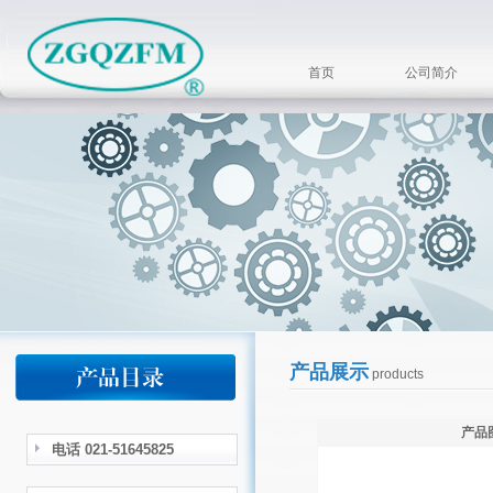
首页
公司简介
产品展示
products
产品
电话 021-51645825