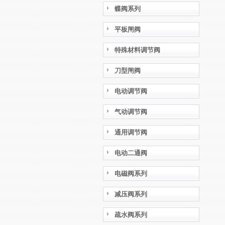
蝶阀系列
平板闸阀
特殊材料调节阀
刀型闸阀
电动调节阀
气动调节阀
通用调节阀
电动二通阀
电磁阀系列
减压阀系列
疏水阀系列