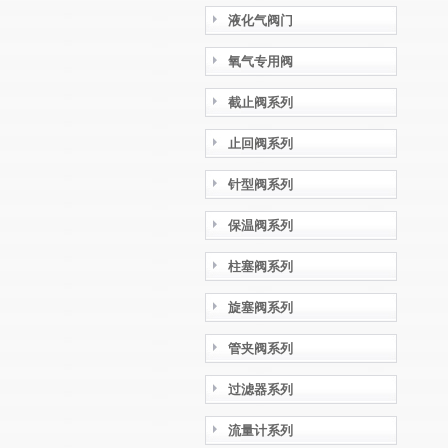
液化气阀门
氧气专用阀
截止阀系列
止回阀系列
针型阀系列
保温阀系列
柱塞阀系列
旋塞阀系列
管夹阀系列
过滤器系列
流量计系列