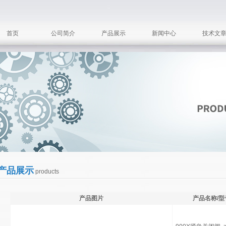
首页
公司简介
产品展示
新闻中心
技术文
产品展示
products
产品图片
产品名称/型