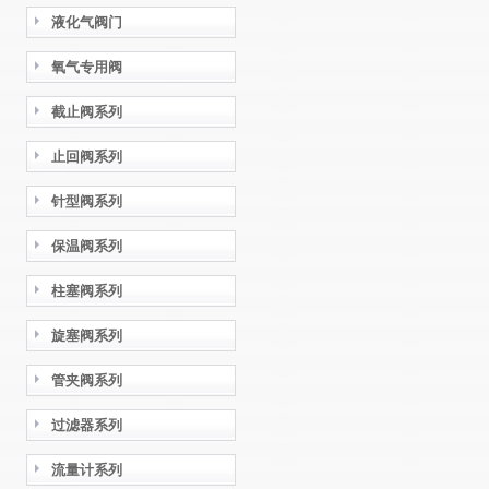
液化气阀门
氧气专用阀
截止阀系列
止回阀系列
针型阀系列
保温阀系列
柱塞阀系列
旋塞阀系列
管夹阀系列
过滤器系列
流量计系列