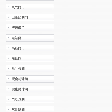
氧气阀门
卫生级阀门
液压阀门
电站阀门
高压阀门
液压阀
法兰蝶阀
硬密封球阀
硬密封球阀.
电动球阀.
气动球阀