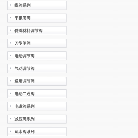
蝶阀系列
平板闸阀
特殊材料调节阀
刀型闸阀
电动调节阀
气动调节阀
通用调节阀
电动二通阀
电磁阀系列
减压阀系列
疏水阀系列