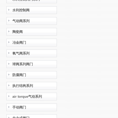
水利控制阀
气动阀系列
陶瓷阀
冶金阀门
氧气阀系列
球阀系列阀门
防腐阀门
执行结构系列
air torque气动系列
手动阀门