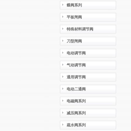
蝶阀系列
平板闸阀
特殊材料调节阀
刀型闸阀
电动调节阀
气动调节阀
通用调节阀
电动二通阀
电磁阀系列
减压阀系列
疏水阀系列