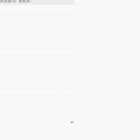
表直接与厂家联系：