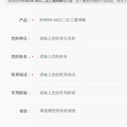
如果你对
KHB3K-M22二位三通球阀
感兴趣，想了解更详细的产品信息，填写下
产品：
您的单位：
您的姓名：
联系电话：
常用邮箱：
省份：