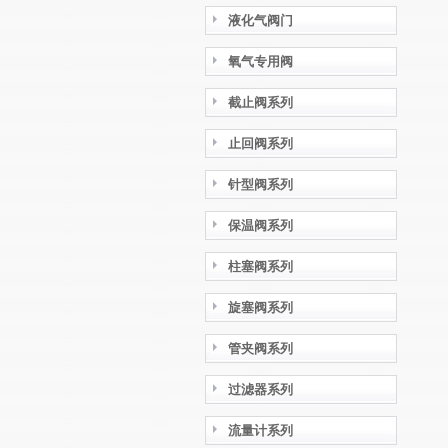
液化气阀门
氧气专用阀
截止阀系列
止回阀系列
针型阀系列
保温阀系列
柱塞阀系列
旋塞阀系列
管夹阀系列
过滤器系列
流量计系列