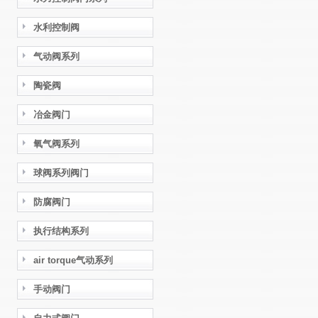
水利控制阀
气动阀系列
陶瓷阀
冶金阀门
氧气阀系列
球阀系列阀门
防腐阀门
执行结构系列
air torque气动系列
手动阀门