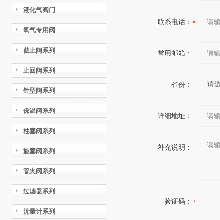
液化气阀门
联系电话：
氧气专用阀
截止阀系列
常用邮箱：
止回阀系列
省份：
针型阀系列
保温阀系列
详细地址：
柱塞阀系列
补充说明：
旋塞阀系列
管夹阀系列
过滤器系列
验证码：
流量计系列