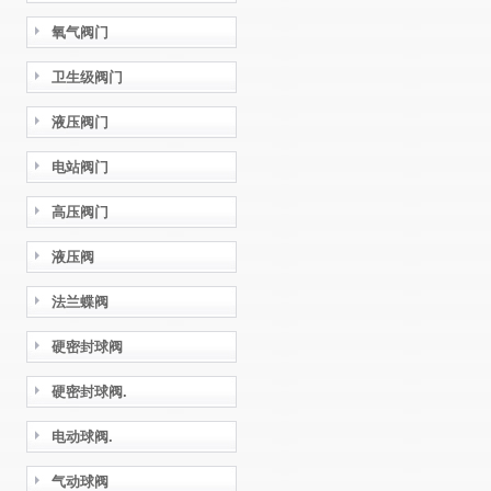
氧气阀门
卫生级阀门
液压阀门
电站阀门
高压阀门
液压阀
法兰蝶阀
硬密封球阀
硬密封球阀.
电动球阀.
气动球阀