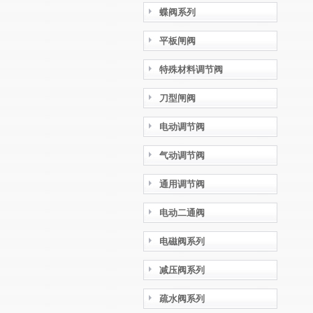
蝶阀系列
平板闸阀
特殊材料调节阀
刀型闸阀
电动调节阀
气动调节阀
通用调节阀
电动二通阀
电磁阀系列
减压阀系列
疏水阀系列