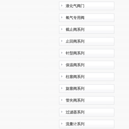
液化气阀门
氧气专用阀
截止阀系列
止回阀系列
针型阀系列
保温阀系列
柱塞阀系列
旋塞阀系列
管夹阀系列
过滤器系列
流量计系列