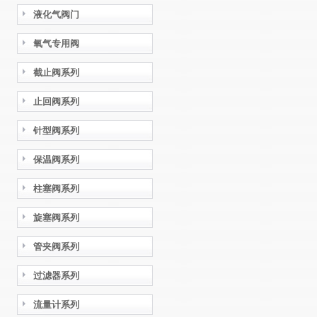
液化气阀门
氧气专用阀
截止阀系列
止回阀系列
针型阀系列
保温阀系列
柱塞阀系列
旋塞阀系列
管夹阀系列
过滤器系列
流量计系列