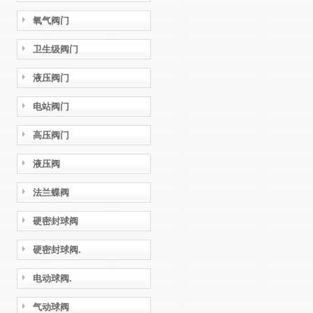
氧气阀门
卫生级阀门
液压阀门
电站阀门
高压阀门
液压阀
法兰蝶阀
硬密封球阀
硬密封球阀.
电动球阀.
气动球阀