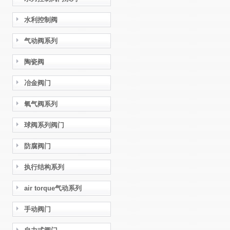
水利控制阀
气动阀系列
陶瓷阀
冶金阀门
氧气阀系列
球阀系列阀门
防腐阀门
执行结构系列
air torque气动系列
手动阀门