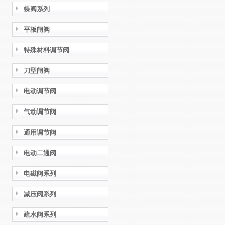
蝶阀系列
平板闸阀
特殊材料调节阀
刀型闸阀
电动调节阀
气动调节阀
通用调节阀
电动二通阀
电磁阀系列
减压阀系列
疏水阀系列