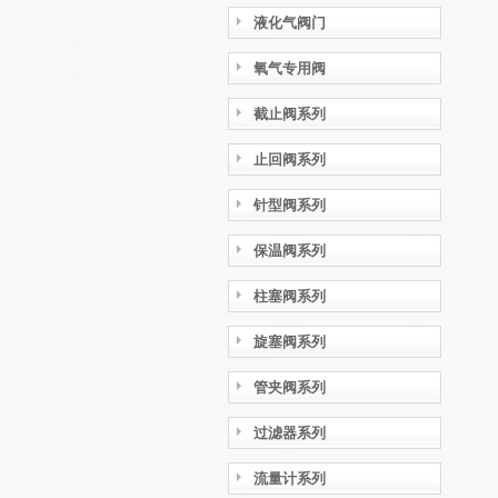
液化气阀门
氧气专用阀
截止阀系列
止回阀系列
针型阀系列
保温阀系列
柱塞阀系列
旋塞阀系列
管夹阀系列
过滤器系列
流量计系列