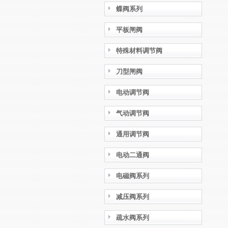
蝶阀系列
平板闸阀
特殊材料调节阀
刀型闸阀
电动调节阀
气动调节阀
通用调节阀
电动二通阀
电磁阀系列
减压阀系列
疏水阀系列