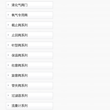
液化气阀门
氧气专用阀
截止阀系列
止回阀系列
针型阀系列
保温阀系列
柱塞阀系列
旋塞阀系列
管夹阀系列
过滤器系列
流量计系列