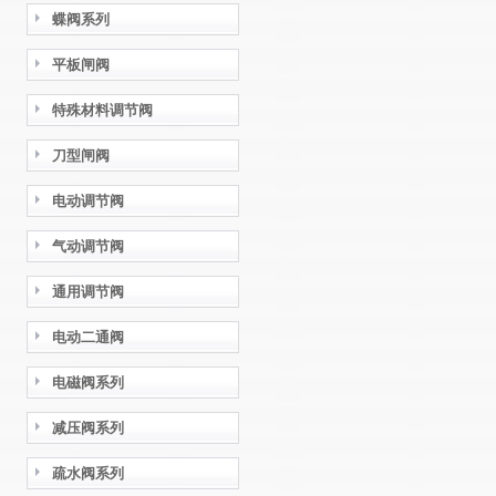
蝶阀系列
平板闸阀
特殊材料调节阀
刀型闸阀
电动调节阀
气动调节阀
通用调节阀
电动二通阀
电磁阀系列
减压阀系列
疏水阀系列