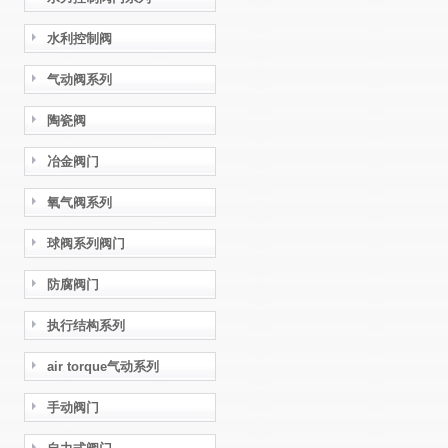
水利控制阀
气动阀系列
陶瓷阀
冶金阀门
氧气阀系列
球阀系列阀门
防腐阀门
执行结构系列
air torque气动系列
手动阀门