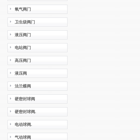
氧气阀门
卫生级阀门
液压阀门
电站阀门
高压阀门
液压阀
法兰蝶阀
硬密封球阀
硬密封球阀.
电动球阀.
气动球阀