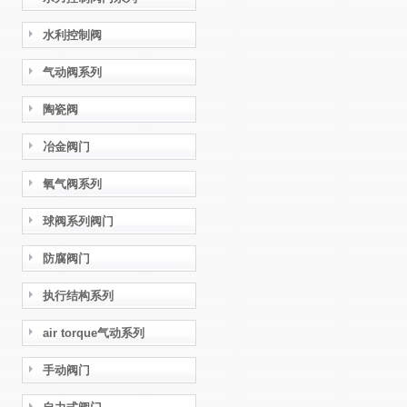
水利控制阀
气动阀系列
陶瓷阀
冶金阀门
氧气阀系列
球阀系列阀门
防腐阀门
执行结构系列
air torque气动系列
手动阀门