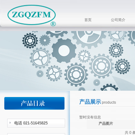
首页
公司简介
产品展示
products
暂时没有信息
电话 021-51645825
产品图片
共 0