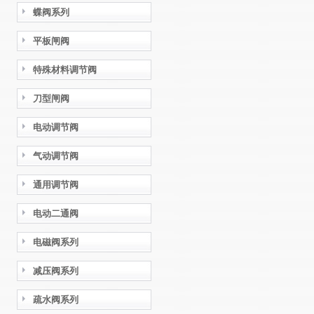
蝶阀系列
平板闸阀
特殊材料调节阀
刀型闸阀
电动调节阀
气动调节阀
通用调节阀
电动二通阀
电磁阀系列
减压阀系列
疏水阀系列