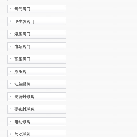
氧气阀门
卫生级阀门
液压阀门
电站阀门
高压阀门
液压阀
法兰蝶阀
硬密封球阀
硬密封球阀.
电动球阀.
气动球阀