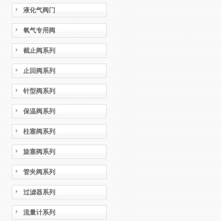
液化气阀门
氧气专用阀
截止阀系列
止回阀系列
针型阀系列
保温阀系列
柱塞阀系列
旋塞阀系列
管夹阀系列
过滤器系列
流量计系列