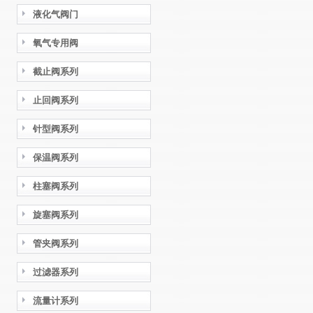
液化气阀门
氧气专用阀
截止阀系列
止回阀系列
针型阀系列
保温阀系列
柱塞阀系列
旋塞阀系列
管夹阀系列
过滤器系列
流量计系列