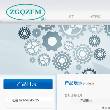
首页
公司简介
产品展示
products
暂时没有信息
电话 021-51645825
产品图片
共 0