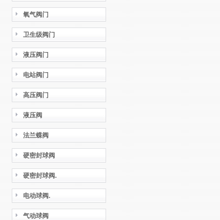
氧气阀门
卫生级阀门
液压阀门
电站阀门
高压阀门
液压阀
法兰蝶阀
硬密封球阀
硬密封球阀.
电动球阀.
气动球阀