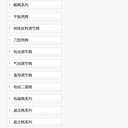
蝶阀系列
平板闸阀
特殊材料调节阀
刀型闸阀
电动调节阀
气动调节阀
通用调节阀
电动二通阀
电磁阀系列
减压阀系列
疏水阀系列