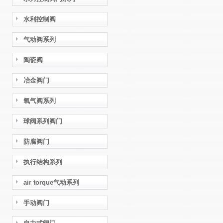
水利控制阀
气动阀系列
陶瓷阀
冶金阀门
氧气阀系列
球阀系列阀门
防腐阀门
执行结构系列
air torque气动系列
手动阀门