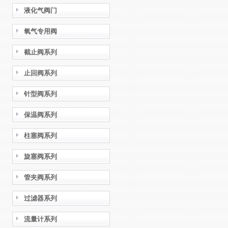
液化气阀门
氧气专用阀
截止阀系列
止回阀系列
针型阀系列
保温阀系列
柱塞阀系列
旋塞阀系列
管夹阀系列
过滤器系列
流量计系列