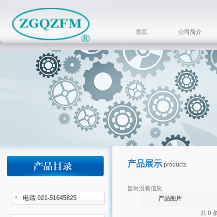
首页
公司简介
产品展示
products
暂时没有信息
电话 021-51645825
产品图片
共 0