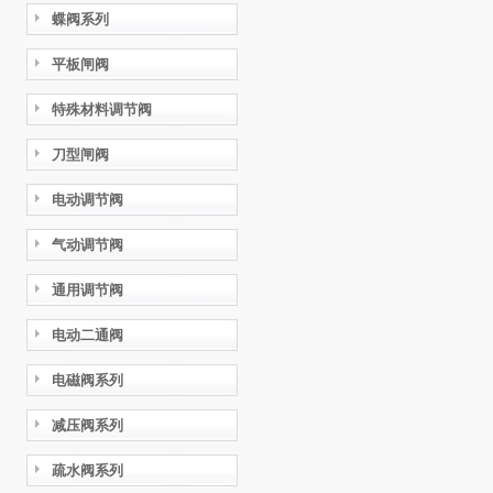
蝶阀系列
平板闸阀
特殊材料调节阀
刀型闸阀
电动调节阀
气动调节阀
通用调节阀
电动二通阀
电磁阀系列
减压阀系列
疏水阀系列