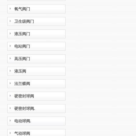
氧气阀门
卫生级阀门
液压阀门
电站阀门
高压阀门
液压阀
法兰蝶阀
硬密封球阀
硬密封球阀.
电动球阀.
气动球阀