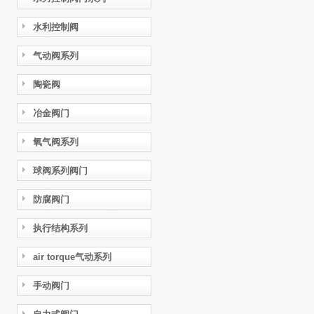
水利控制阀
气动阀系列
陶瓷阀
冶金阀门
氧气阀系列
球阀系列阀门
防腐阀门
执行结构系列
air torque气动系列
手动阀门