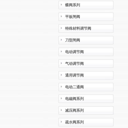
蝶阀系列
平板闸阀
特殊材料调节阀
刀型闸阀
电动调节阀
气动调节阀
通用调节阀
电动二通阀
电磁阀系列
减压阀系列
疏水阀系列