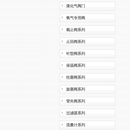
液化气阀门
氧气专用阀
截止阀系列
止回阀系列
针型阀系列
保温阀系列
柱塞阀系列
旋塞阀系列
管夹阀系列
过滤器系列
流量计系列