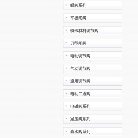
蝶阀系列
平板闸阀
特殊材料调节阀
刀型闸阀
电动调节阀
气动调节阀
通用调节阀
电动二通阀
电磁阀系列
减压阀系列
疏水阀系列