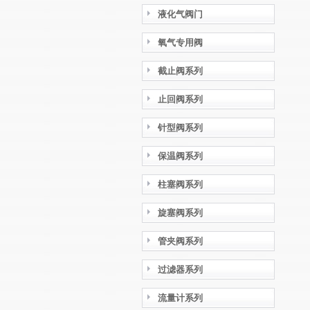
液化气阀门
氧气专用阀
截止阀系列
止回阀系列
针型阀系列
保温阀系列
柱塞阀系列
旋塞阀系列
管夹阀系列
过滤器系列
流量计系列