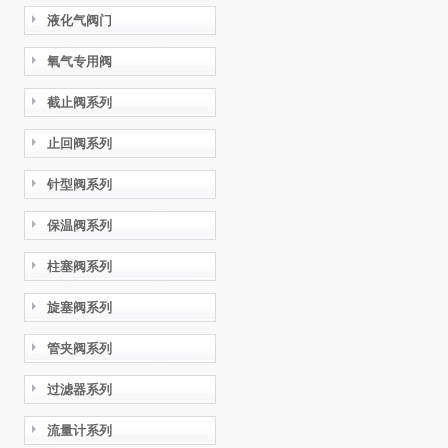
液化气阀门
氧气专用阀
截止阀系列
止回阀系列
针型阀系列
保温阀系列
柱塞阀系列
旋塞阀系列
管夹阀系列
过滤器系列
流量计系列