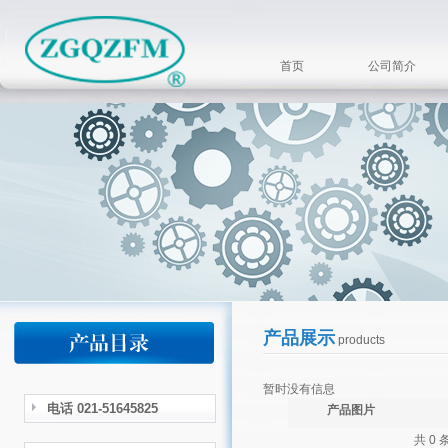
首页
公司简介
产品展示
products
暂时没有信息
电话 021-51645825
产品图片
共 0