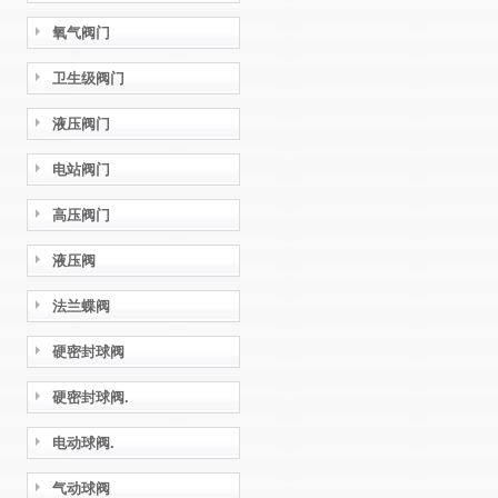
氧气阀门
卫生级阀门
液压阀门
电站阀门
高压阀门
液压阀
法兰蝶阀
硬密封球阀
硬密封球阀.
电动球阀.
气动球阀