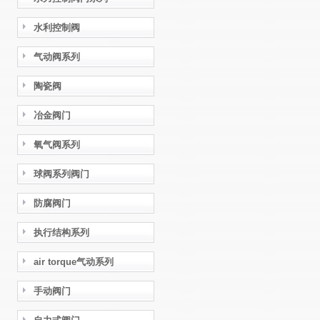
水利控制阀
气动阀系列
陶瓷阀
冶金阀门
氧气阀系列
球阀系列阀门
防腐阀门
执行结构系列
air torque气动系列
手动阀门