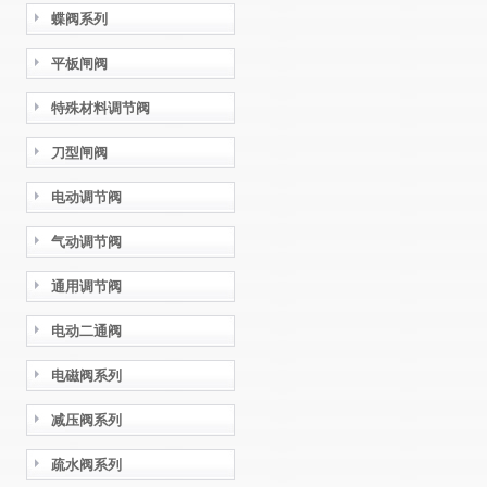
蝶阀系列
平板闸阀
特殊材料调节阀
刀型闸阀
电动调节阀
气动调节阀
通用调节阀
电动二通阀
电磁阀系列
减压阀系列
疏水阀系列