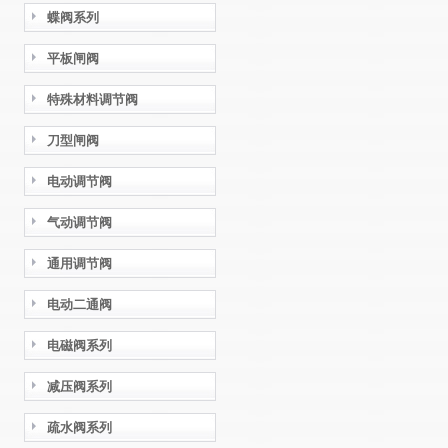
蝶阀系列
平板闸阀
特殊材料调节阀
刀型闸阀
电动调节阀
气动调节阀
通用调节阀
电动二通阀
电磁阀系列
减压阀系列
疏水阀系列