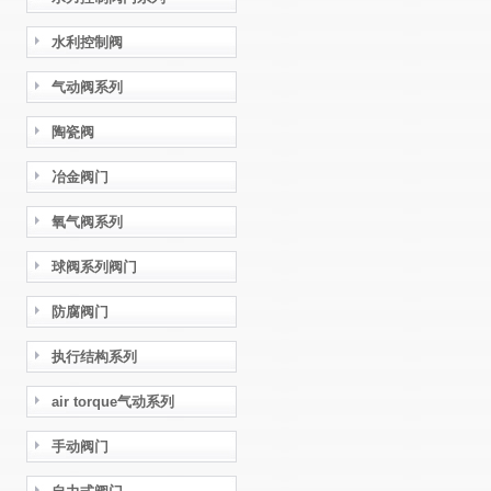
水利控制阀
气动阀系列
陶瓷阀
冶金阀门
氧气阀系列
球阀系列阀门
防腐阀门
执行结构系列
air torque气动系列
手动阀门