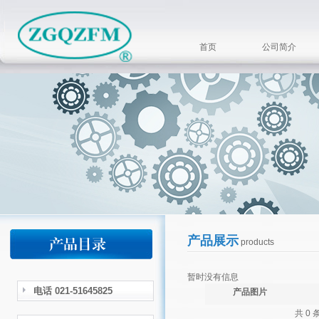
首页
公司简介
产品展示
products
暂时没有信息
电话 021-51645825
产品图片
共 0