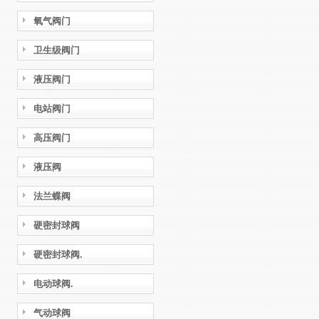
氧气阀门
卫生级阀门
液压阀门
电站阀门
高压阀门
液压阀
法兰蝶阀
硬密封球阀
硬密封球阀.
电动球阀.
气动球阀