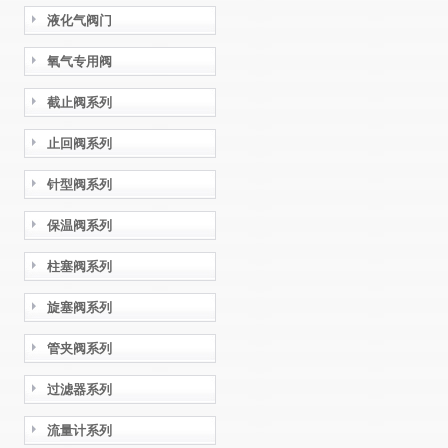
液化气阀门
氧气专用阀
截止阀系列
止回阀系列
针型阀系列
保温阀系列
柱塞阀系列
旋塞阀系列
管夹阀系列
过滤器系列
流量计系列