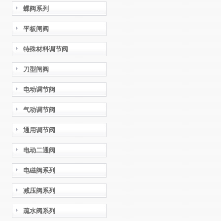
蝶阀系列
平板闸阀
特殊材料调节阀
刀型闸阀
电动调节阀
气动调节阀
通用调节阀
电动二通阀
电磁阀系列
减压阀系列
疏水阀系列