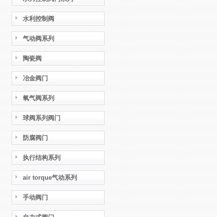
水利控制阀
气动阀系列
陶瓷阀
冶金阀门
氧气阀系列
球阀系列阀门
防腐阀门
执行结构系列
air torque气动系列
手动阀门