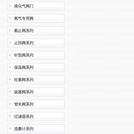
液化气阀门
氧气专用阀
截止阀系列
止回阀系列
针型阀系列
保温阀系列
柱塞阀系列
旋塞阀系列
管夹阀系列
过滤器系列
流量计系列