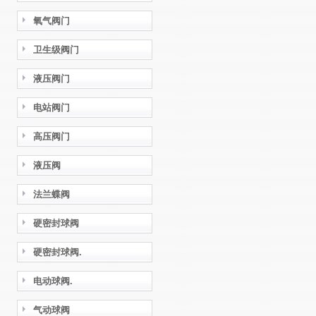
氧气阀门
卫生级阀门
液压阀门
电站阀门
高压阀门
液压阀
法兰蝶阀
硬密封球阀
硬密封球阀.
电动球阀.
气动球阀