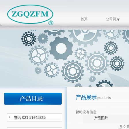
首页
公司简介
产品展示
products
暂时没有信息
电话 021-51645825
产品图片
共 0