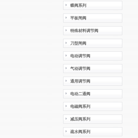
蝶阀系列
平板闸阀
特殊材料调节阀
刀型闸阀
电动调节阀
气动调节阀
通用调节阀
电动二通阀
电磁阀系列
减压阀系列
疏水阀系列