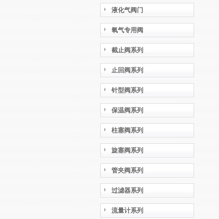
液化气阀门
氧气专用阀
截止阀系列
止回阀系列
针型阀系列
保温阀系列
柱塞阀系列
旋塞阀系列
管夹阀系列
过滤器系列
流量计系列