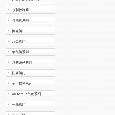
水利控制阀
气动阀系列
陶瓷阀
冶金阀门
氧气阀系列
球阀系列阀门
防腐阀门
执行结构系列
air torque气动系列
手动阀门