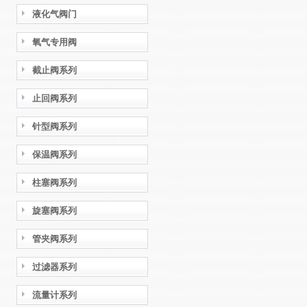
液化气阀门
氧气专用阀
截止阀系列
止回阀系列
针型阀系列
保温阀系列
柱塞阀系列
旋塞阀系列
管夹阀系列
过滤器系列
流量计系列