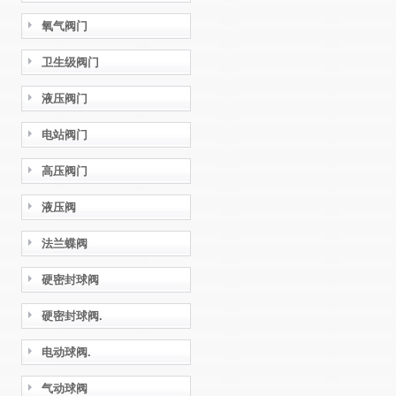
氧气阀门
卫生级阀门
液压阀门
电站阀门
高压阀门
液压阀
法兰蝶阀
硬密封球阀
硬密封球阀.
电动球阀.
气动球阀