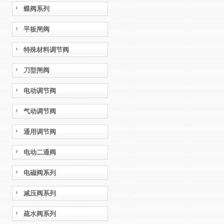
蝶阀系列
平板闸阀
特殊材料调节阀
刀型闸阀
电动调节阀
气动调节阀
通用调节阀
电动二通阀
电磁阀系列
减压阀系列
疏水阀系列