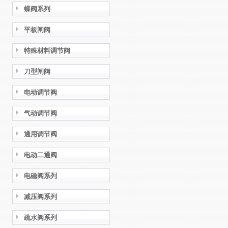
蝶阀系列
平板闸阀
特殊材料调节阀
刀型闸阀
电动调节阀
气动调节阀
通用调节阀
电动二通阀
电磁阀系列
减压阀系列
疏水阀系列