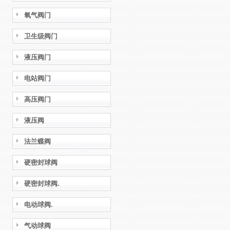
氧气阀门
卫生级阀门
液压阀门
电站阀门
高压阀门
液压阀
法兰蝶阀
硬密封球阀
硬密封球阀.
电动球阀.
气动球阀