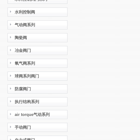
水利控制阀
气动阀系列
陶瓷阀
冶金阀门
氧气阀系列
球阀系列阀门
防腐阀门
执行结构系列
air torque气动系列
手动阀门