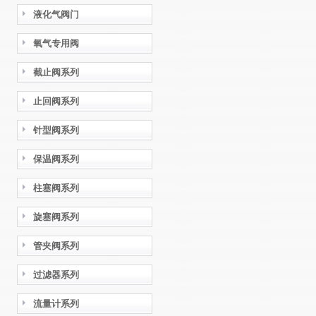
液化气阀门
氧气专用阀
截止阀系列
止回阀系列
针型阀系列
保温阀系列
柱塞阀系列
旋塞阀系列
管夹阀系列
过滤器系列
流量计系列