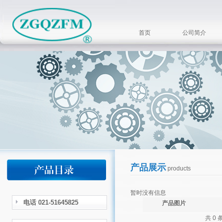
首页
公司简介
产品展示
products
暂时没有信息
电话 021-51645825
产品图片
共 0