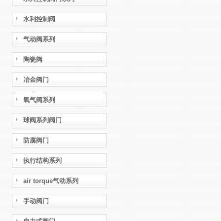
水利控制阀
气动阀系列
陶瓷阀
冶金阀门
氧气阀系列
球阀系列阀门
防腐阀门
执行结构系列
air torque气动系列
手动阀门