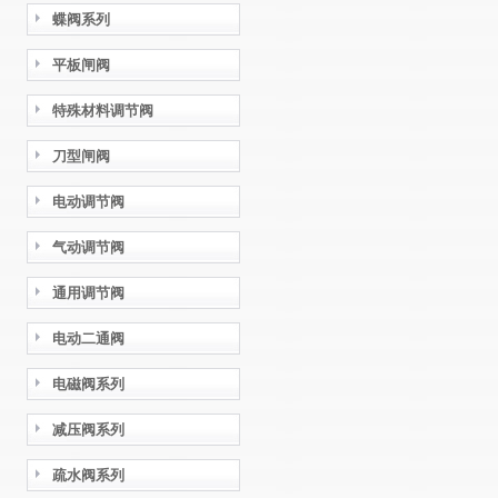
蝶阀系列
平板闸阀
特殊材料调节阀
刀型闸阀
电动调节阀
气动调节阀
通用调节阀
电动二通阀
电磁阀系列
减压阀系列
疏水阀系列