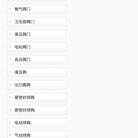
氧气阀门
卫生级阀门
液压阀门
电站阀门
高压阀门
液压阀
法兰蝶阀
硬密封球阀
硬密封球阀.
电动球阀.
气动球阀