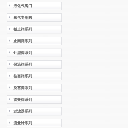
液化气阀门
氧气专用阀
截止阀系列
止回阀系列
针型阀系列
保温阀系列
柱塞阀系列
旋塞阀系列
管夹阀系列
过滤器系列
流量计系列