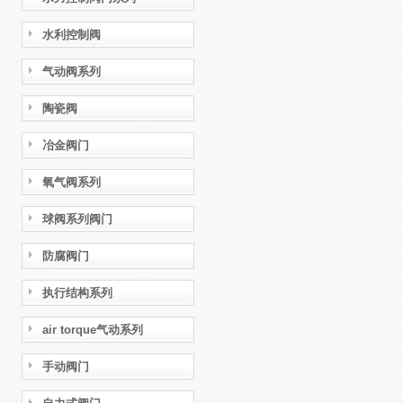
水利控制阀
气动阀系列
陶瓷阀
冶金阀门
氧气阀系列
球阀系列阀门
防腐阀门
执行结构系列
air torque气动系列
手动阀门