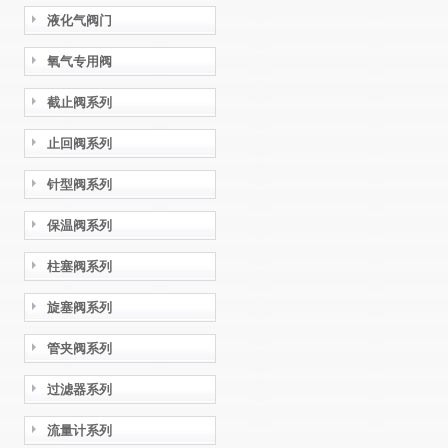
液化气阀门
氧气专用阀
截止阀系列
止回阀系列
针型阀系列
保温阀系列
柱塞阀系列
旋塞阀系列
管夹阀系列
过滤器系列
流量计系列