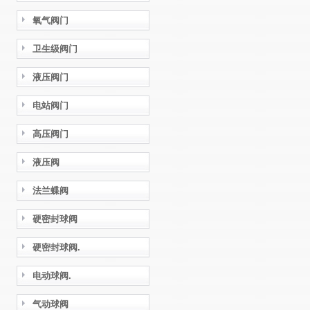
氧气阀门
卫生级阀门
液压阀门
电站阀门
高压阀门
液压阀
法兰蝶阀
硬密封球阀
硬密封球阀.
电动球阀.
气动球阀