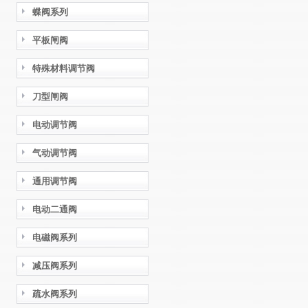
蝶阀系列
平板闸阀
特殊材料调节阀
刀型闸阀
电动调节阀
气动调节阀
通用调节阀
电动二通阀
电磁阀系列
减压阀系列
疏水阀系列