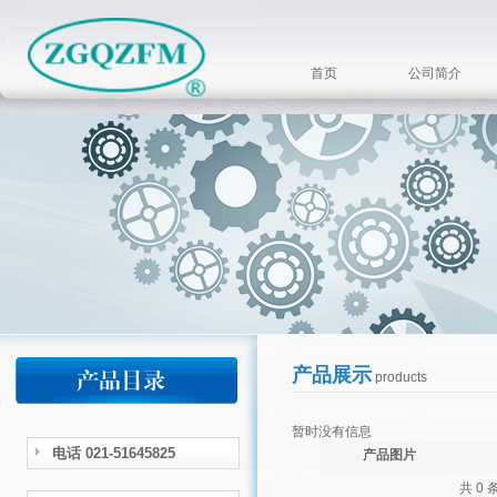
首页
公司简介
产品展示
products
暂时没有信息
电话 021-51645825
产品图片
共 0