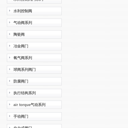
水利控制阀
气动阀系列
陶瓷阀
冶金阀门
氧气阀系列
球阀系列阀门
防腐阀门
执行结构系列
air torque气动系列
手动阀门