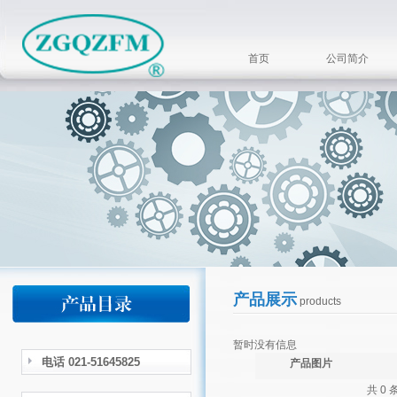
首页
公司简介
产品展示
products
暂时没有信息
电话 021-51645825
产品图片
共 0