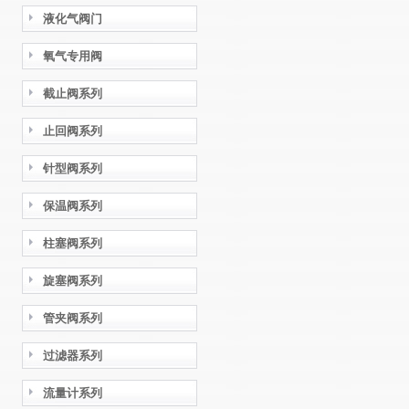
液化气阀门
氧气专用阀
截止阀系列
止回阀系列
针型阀系列
保温阀系列
柱塞阀系列
旋塞阀系列
管夹阀系列
过滤器系列
流量计系列