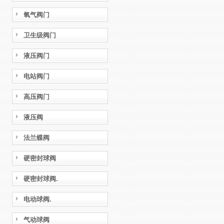
氧气阀门
卫生级阀门
液压阀门
电站阀门
高压阀门
液压阀
法兰蝶阀
硬密封球阀
硬密封球阀.
电动球阀.
气动球阀