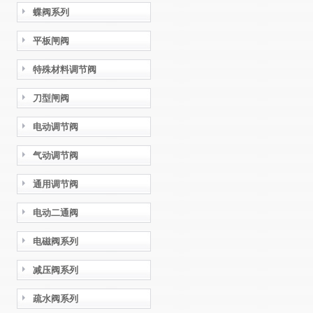
蝶阀系列
平板闸阀
特殊材料调节阀
刀型闸阀
电动调节阀
气动调节阀
通用调节阀
电动二通阀
电磁阀系列
减压阀系列
疏水阀系列