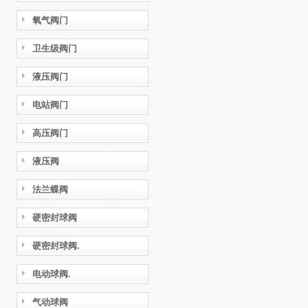
氧气阀门
卫生级阀门
液压阀门
电站阀门
高压阀门
液压阀
法兰蝶阀
硬密封球阀
硬密封球阀.
电动球阀.
气动球阀