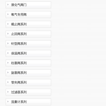
液化气阀门
氧气专用阀
截止阀系列
止回阀系列
针型阀系列
保温阀系列
柱塞阀系列
旋塞阀系列
管夹阀系列
过滤器系列
流量计系列