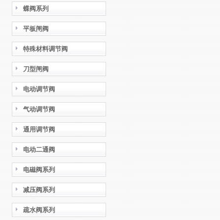
蝶阀系列
平板闸阀
特殊材料调节阀
刀型闸阀
电动调节阀
气动调节阀
通用调节阀
电动二通阀
电磁阀系列
减压阀系列
疏水阀系列