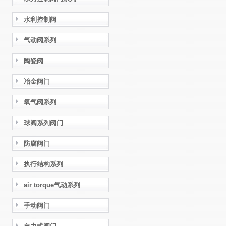
水利控制阀
气动阀系列
陶瓷阀
冶金阀门
氧气阀系列
球阀系列阀门
防腐阀门
执行结构系列
air torque气动系列
手动阀门