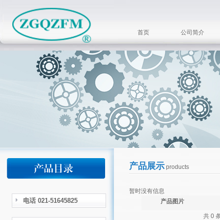
首页
公司简介
产品展示
products
暂时没有信息
电话 021-51645825
产品图片
共 0