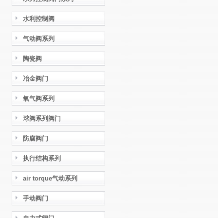
水利控制阀
气动阀系列
陶瓷阀
冶金阀门
氧气阀系列
球阀系列阀门
防腐阀门
执行结构系列
air torque气动系列
手动阀门