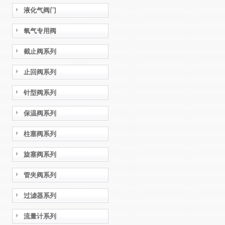
液化气阀门
氧气专用阀
截止阀系列
止回阀系列
针型阀系列
保温阀系列
柱塞阀系列
旋塞阀系列
管夹阀系列
过滤器系列
流量计系列