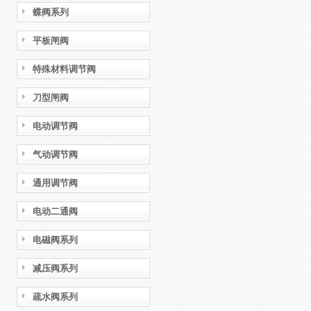
蝶阀系列
平板闸阀
特殊材料调节阀
刀型闸阀
电动调节阀
气动调节阀
通用调节阀
电动二通阀
电磁阀系列
减压阀系列
疏水阀系列