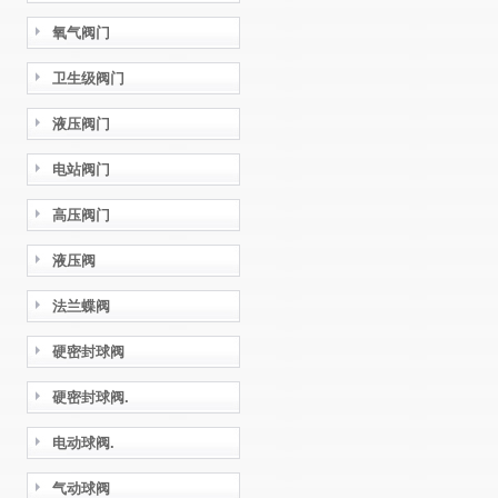
氧气阀门
卫生级阀门
液压阀门
电站阀门
高压阀门
液压阀
法兰蝶阀
硬密封球阀
硬密封球阀.
电动球阀.
气动球阀