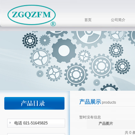
首页
公司简介
产品展示
products
暂时没有信息
电话 021-51645825
产品图片
共 0