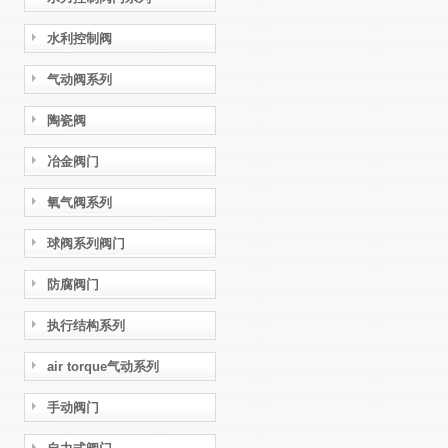
水利控制阀
气动阀系列
陶瓷阀
冶金阀门
氧气阀系列
球阀系列阀门
防腐阀门
执行结构系列
air torque气动系列
手动阀门