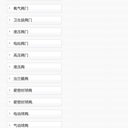
氧气阀门
卫生级阀门
液压阀门
电站阀门
高压阀门
液压阀
法兰蝶阀
硬密封球阀
硬密封球阀.
电动球阀.
气动球阀