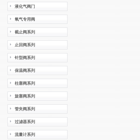
液化气阀门
氧气专用阀
截止阀系列
止回阀系列
针型阀系列
保温阀系列
柱塞阀系列
旋塞阀系列
管夹阀系列
过滤器系列
流量计系列