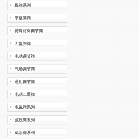
蝶阀系列
平板闸阀
特殊材料调节阀
刀型闸阀
电动调节阀
气动调节阀
通用调节阀
电动二通阀
电磁阀系列
减压阀系列
疏水阀系列