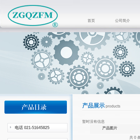
首页
公司简介
产品展示
products
暂时没有信息
电话 021-51645825
产品图片
共 0