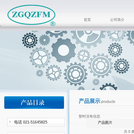
首页
公司简介
产品展示
products
暂时没有信息
电话 021-51645825
产品图片
共 0