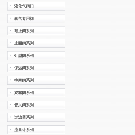
液化气阀门
氧气专用阀
截止阀系列
止回阀系列
针型阀系列
保温阀系列
柱塞阀系列
旋塞阀系列
管夹阀系列
过滤器系列
流量计系列