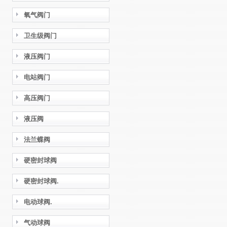
氧气阀门
卫生级阀门
液压阀门
电站阀门
高压阀门
液压阀
法兰蝶阀
硬密封球阀
硬密封球阀.
电动球阀.
气动球阀