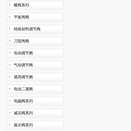
蝶阀系列
平板闸阀
特殊材料调节阀
刀型闸阀
电动调节阀
气动调节阀
通用调节阀
电动二通阀
电磁阀系列
减压阀系列
疏水阀系列