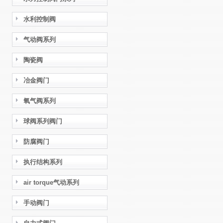
水利控制阀
气动阀系列
陶瓷阀
冶金阀门
氧气阀系列
球阀系列阀门
防腐阀门
执行结构系列
air torque气动系列
手动阀门