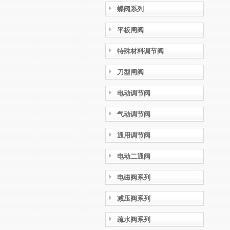
蝶阀系列
平板闸阀
特殊材料调节阀
刀型闸阀
电动调节阀
气动调节阀
通用调节阀
电动二通阀
电磁阀系列
减压阀系列
疏水阀系列