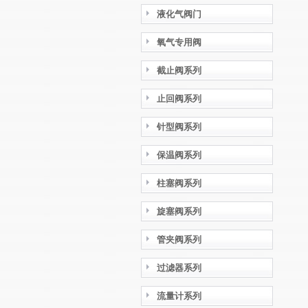
液化气阀门
氧气专用阀
截止阀系列
止回阀系列
针型阀系列
保温阀系列
柱塞阀系列
旋塞阀系列
管夹阀系列
过滤器系列
流量计系列