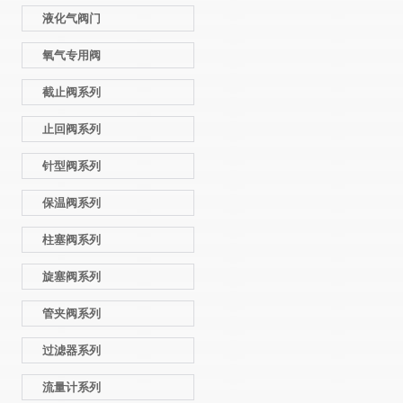
液化气阀门
氧气专用阀
截止阀系列
止回阀系列
针型阀系列
保温阀系列
柱塞阀系列
旋塞阀系列
管夹阀系列
过滤器系列
流量计系列