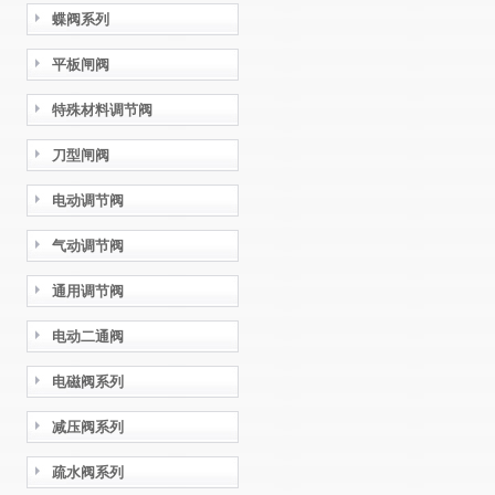
蝶阀系列
平板闸阀
特殊材料调节阀
刀型闸阀
电动调节阀
气动调节阀
通用调节阀
电动二通阀
电磁阀系列
减压阀系列
疏水阀系列