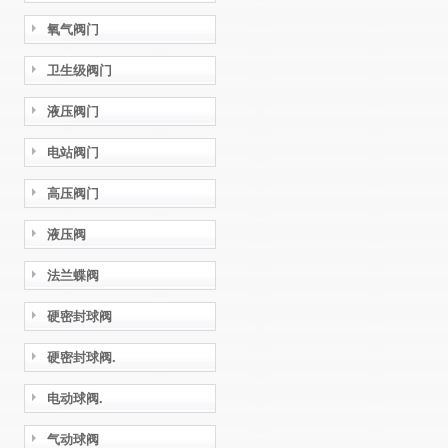
氧气阀门
卫生级阀门
液压阀门
电站阀门
高压阀门
液压阀
法兰蝶阀
硬密封球阀
硬密封球阀.
电动球阀.
气动球阀