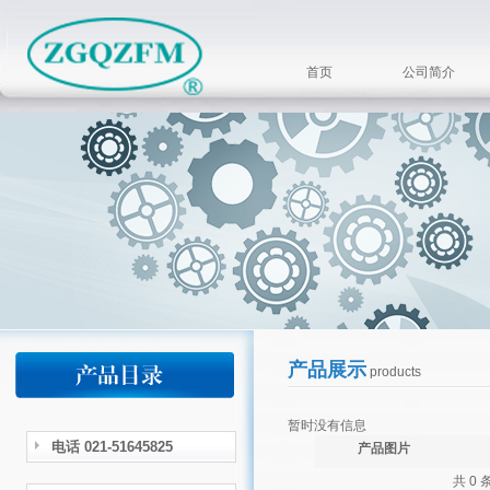
首页
公司简介
产品展示
products
暂时没有信息
电话 021-51645825
产品图片
共 0