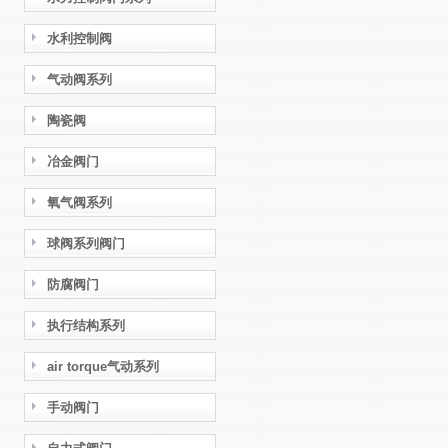
水利控制阀
气动阀系列
陶瓷阀
冶金阀门
氧气阀系列
球阀系列阀门
防腐阀门
执行结构系列
air torque气动系列
手动阀门