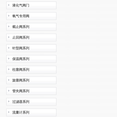
液化气阀门
氧气专用阀
截止阀系列
止回阀系列
针型阀系列
保温阀系列
柱塞阀系列
旋塞阀系列
管夹阀系列
过滤器系列
流量计系列