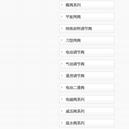
蝶阀系列
平板闸阀
特殊材料调节阀
刀型闸阀
电动调节阀
气动调节阀
通用调节阀
电动二通阀
电磁阀系列
减压阀系列
疏水阀系列