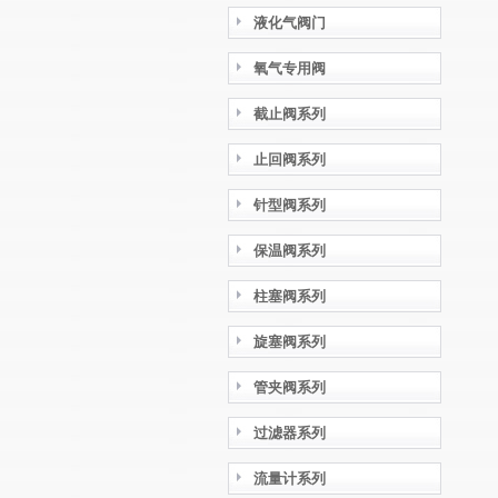
液化气阀门
氧气专用阀
截止阀系列
止回阀系列
针型阀系列
保温阀系列
柱塞阀系列
旋塞阀系列
管夹阀系列
过滤器系列
流量计系列