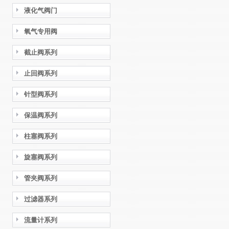
液化气阀门
氧气专用阀
截止阀系列
止回阀系列
针型阀系列
保温阀系列
柱塞阀系列
旋塞阀系列
管夹阀系列
过滤器系列
流量计系列