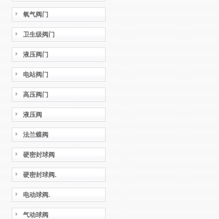
氧气阀门
卫生级阀门
液压阀门
电站阀门
高压阀门
液压阀
法兰蝶阀
硬密封球阀
硬密封球阀.
电动球阀.
气动球阀