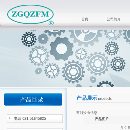
首页
公司简介
产品展示
products
暂时没有信息
电话 021-51645825
产品图片
共 0