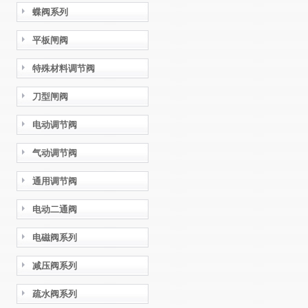
蝶阀系列
平板闸阀
特殊材料调节阀
刀型闸阀
电动调节阀
气动调节阀
通用调节阀
电动二通阀
电磁阀系列
减压阀系列
疏水阀系列