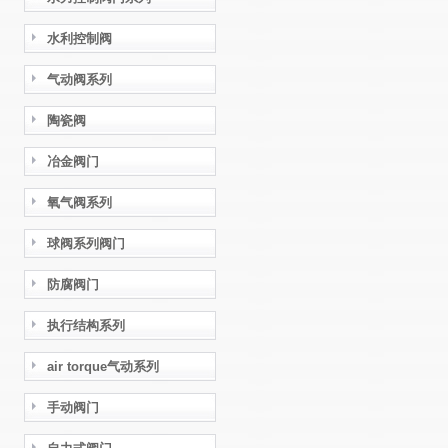
水利控制阀
气动阀系列
陶瓷阀
冶金阀门
氧气阀系列
球阀系列阀门
防腐阀门
执行结构系列
air torque气动系列
手动阀门